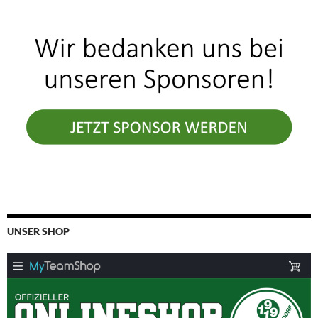
UNSER SHOP