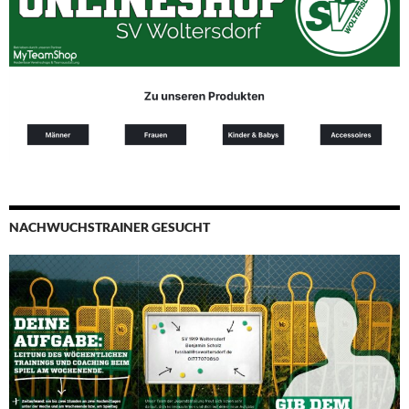
NACHWUCHSTRAINER GESUCHT