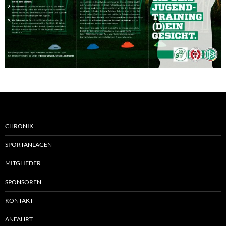
CHRONIK
SPORTANLAGEN
MITGLIEDER
SPONSOREN
KONTAKT
ANFAHRT