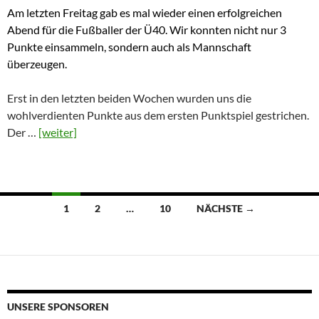
Am letzten Freitag gab es mal wieder einen erfolgreichen
Abend für die Fußballer der Ü40. Wir konnten nicht nur 3
Punkte einsammeln, sondern auch als Mannschaft
überzeugen.
Erst in den letzten beiden Wochen wurden uns die
wohlverdienten Punkte aus dem ersten Punktspiel gestrichen.
Der …
[weiter]
Beitragsnavigation
1
2
…
10
NÄCHSTE →
UNSERE SPONSOREN