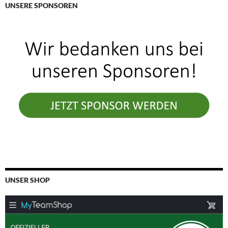
UNSERE SPONSOREN
UNSER SHOP