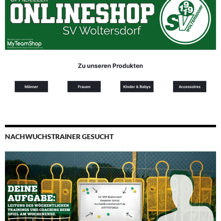
NACHWUCHSTRAINER GESUCHT