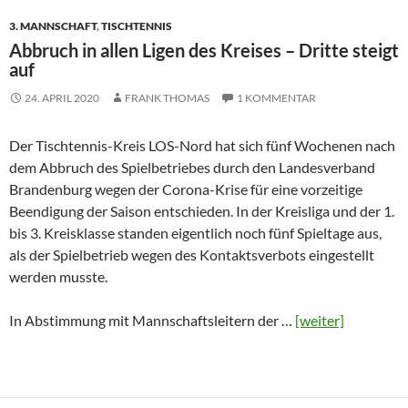
3. MANNSCHAFT
,
TISCHTENNIS
Abbruch in allen Ligen des Kreises – Dritte steigt
auf
24. APRIL 2020
FRANK THOMAS
1 KOMMENTAR
Der Tischtennis-Kreis LOS-Nord hat sich fünf Wochenen nach
dem Abbruch des Spielbetriebes durch den Landesverband
Brandenburg wegen der Corona-Krise für eine vorzeitige
Beendigung der Saison entschieden. In der Kreisliga und der 1.
bis 3. Kreisklasse standen eigentlich noch fünf Spieltage aus,
als der Spielbetrieb wegen des Kontaktsverbots eingestellt
werden musste.
In Abstimmung mit Mannschaftsleitern der …
[weiter]