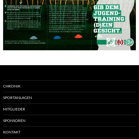
CHRONIK
SPORTANLAGEN
MITGLIEDER
SPONSOREN
KONTAKT