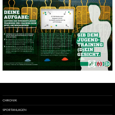
CHRONIK
SPORTANLAGEN