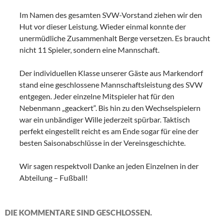
Im Namen des gesamten SVW-Vorstand ziehen wir den
Hut vor dieser Leistung. Wieder einmal konnte der
unermüdliche Zusammenhalt Berge versetzen. Es braucht
nicht 11 Spieler, sondern eine Mannschaft.
Der individuellen Klasse unserer Gäste aus Markendorf
stand eine geschlossene Mannschaftsleistung des SVW
entgegen. Jeder einzelne Mitspieler hat für den
Nebenmann „geackert“. Bis hin zu den Wechselspielern
war ein unbändiger Wille jederzeit spürbar. Taktisch
perfekt eingestellt reicht es am Ende sogar für eine der
besten Saisonabschlüsse in der Vereinsgeschichte.
Wir sagen respektvoll Danke an jeden Einzelnen in der
Abteilung – Fußball!
DIE KOMMENTARE SIND GESCHLOSSEN.