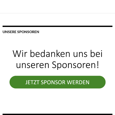
UNSERE SPONSOREN