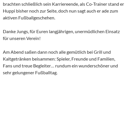
brachten schließlich sein Karriereende, als Co-Trainer stand er
Huppi bisher noch zur Seite, doch nun sagt auch er ade zum
aktiven Fußballgeschehen.
Danke Jungs, für Euren langjährigen, unermüdlichen Einsatz
für unseren Verein!
Am Abend saßen dann noch alle gemütlich bei Grill und
Kaltgetränken beisammen: Spieler, Freunde und Familien,
Fans und treue Begleiter… rundum ein wunderschöner und
sehr gelungener Fußballtag.