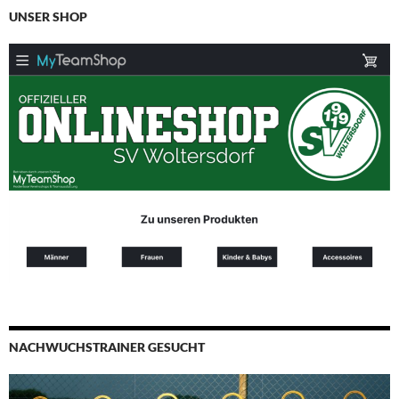
UNSER SHOP
NACHWUCHSTRAINER GESUCHT