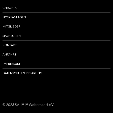
CHRONIK
SPORTANLAGEN
MITGLIEDER
SPONSOREN
KONTAKT
ANFAHRT
IMPRESSUM
DATENSCHUTZERKLÄRUNG
© 2023 SV 1919 Woltersdorf e.V.