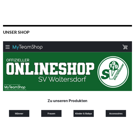
UNSER SHOP