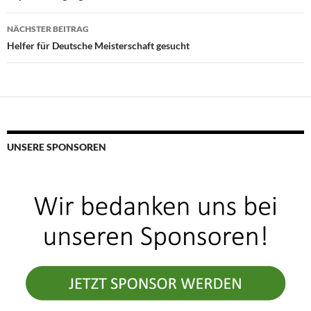
NÄCHSTER BEITRAG
Helfer für Deutsche Meisterschaft gesucht
UNSERE SPONSOREN