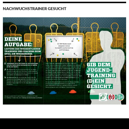
NACHWUCHSTRAINER GESUCHT