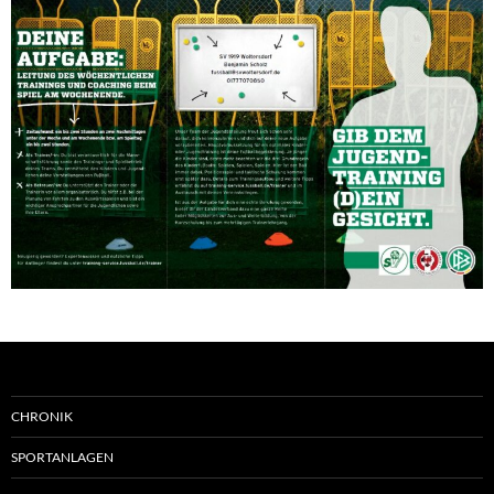
CHRONIK
SPORTANLAGEN