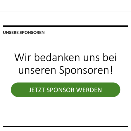
UNSERE SPONSOREN