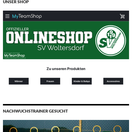
UNSER SHOP
NACHWUCHSTRAINER GESUCHT