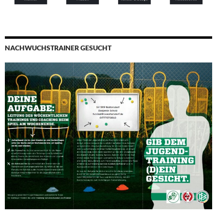
NACHWUCHSTRAINER GESUCHT