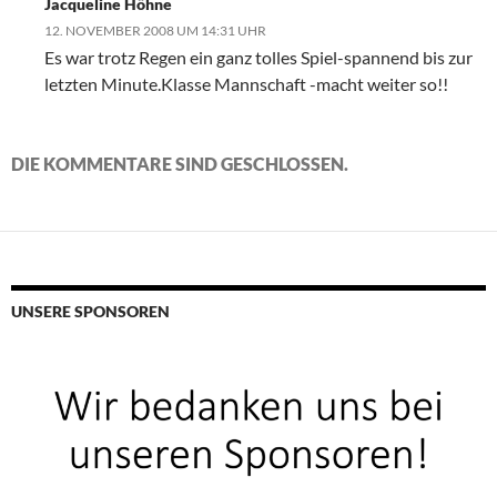
Jacqueline Höhne
12. NOVEMBER 2008 UM 14:31 UHR
Es war trotz Regen ein ganz tolles Spiel-spannend bis zur
letzten Minute.Klasse Mannschaft -macht weiter so!!
DIE KOMMENTARE SIND GESCHLOSSEN.
UNSERE SPONSOREN