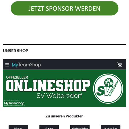
UNSER SHOP