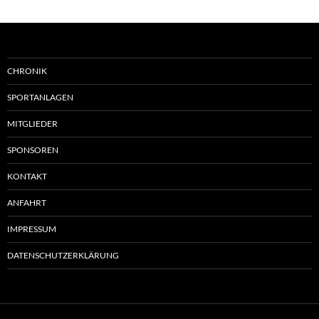
CHRONIK
SPORTANLAGEN
MITGLIEDER
SPONSOREN
KONTAKT
ANFAHRT
IMPRESSUM
DATENSCHUTZERKLÄRUNG