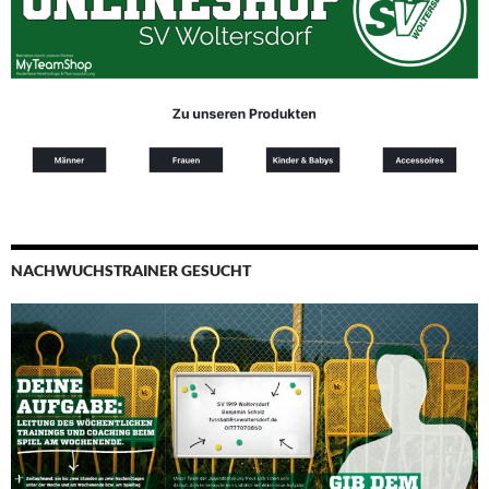
NACHWUCHSTRAINER GESUCHT