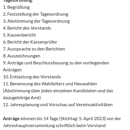
1. Begrüßung
2. Feststellung der Tagesordnung
3. Abstimmung der Tagesordnung
4. Bericht des Vorstands
5. Kassenbericht
6. Bericht der Kassenprüfer
7. Aussprache zu den Berichten
8. Auszeichnungen
9. Anträge und Beschlussfassung zu den vorliegenden
Anträgen
10. Entlastung des Vorstands
11. Benennung des Wahlleiters und Neuwahlen
(Abstimmung über jeden einzelnen Kandidaten und das
dazugehörige Amt)
12. Jahresplanung und Vorschau auf Vereinsaktivitäten
Anträge
können bis 14 Tage (Stichtag: 5. April 2023) vor der
Jahreshauptversammlung schriftlich beim Vorstand