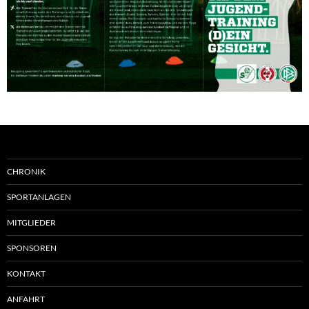
CHRONIK
SPORTANLAGEN
MITGLIEDER
SPONSOREN
KONTAKT
ANFAHRT