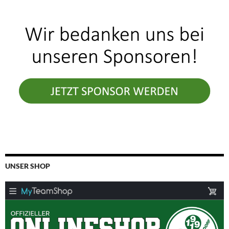
UNSER SHOP