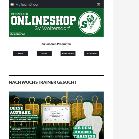
NACHWUCHSTRAINER GESUCHT