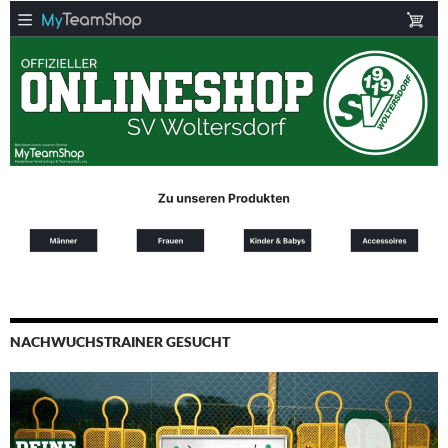
NACHWUCHSTRAINER GESUCHT