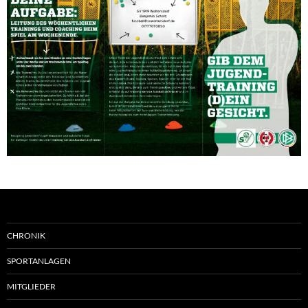
CHRONIK
SPORTANLAGEN
MITGLIEDER