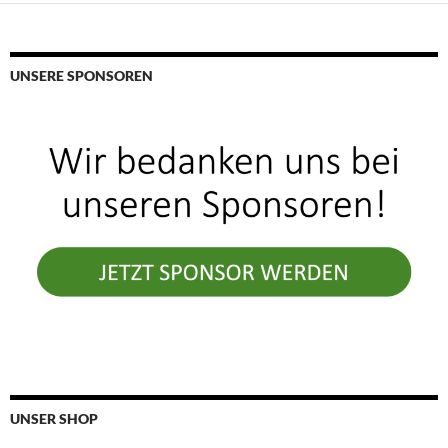
UNSERE SPONSOREN
UNSER SHOP