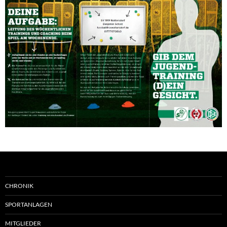
CHRONIK
SPORTANLAGEN
MITGLIEDER