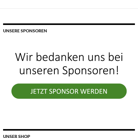
UNSERE SPONSOREN
UNSER SHOP