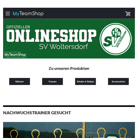
NACHWUCHSTRAINER GESUCHT